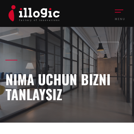
MENU
NIMA UCHUN BIZNI
TANLAYSIZ