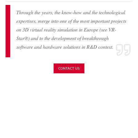
Through the years, the know-how and the technological
expertises, merge into one of the most important projects
on 3D virtual reality simulation in Europe (see VR-
Star®) and to the development of breakthrough
software and hardware solutions in R&D context.
CONTACT US