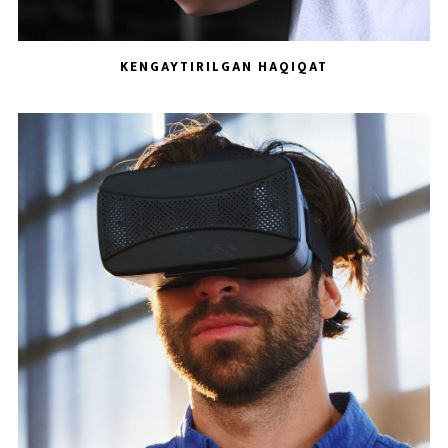
KENGAYTIRILGAN HAQIQAT