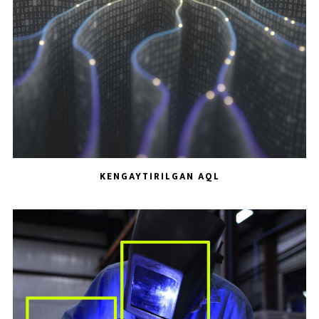
KENGAYTIRILGAN AQL