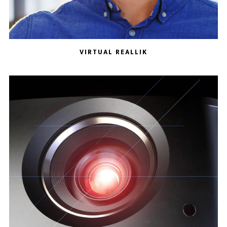
VIRTUAL REALLIK