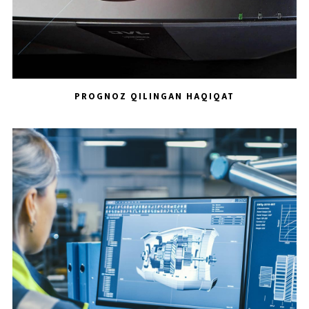
PROGNOZ QILINGAN HAQIQAT