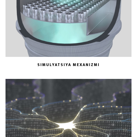
SIMULYATSIYA MEXANIZMI