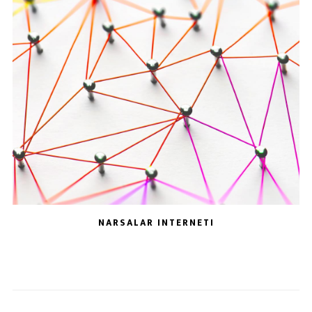
NARSALAR INTERNETI