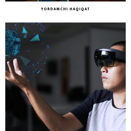
YORDAMCHI HAQIQAT