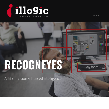
MENU
RECOGNEYES
Artificial vision Enhanced intelligence