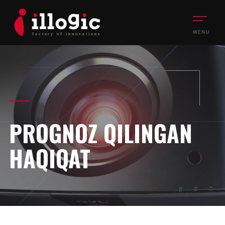
MENU
PROGNOZ QILINGAN
HAQIQAT