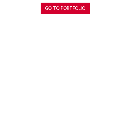
GO TO PORTFOLIO